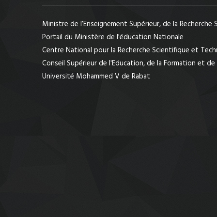
Ministre de l’Enseignement Supérieur, de la Recherche S
Portail du Ministère de l'éducation Nationale
Centre National pour la Recherche Scientifique et Tec
Conseil Supérieur de l'Education, de la Formation et de
Université Mohammed V de Rabat