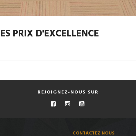
ES PRIX D'EXCELLENCE
REJOIGNEZ-NOUS SUR
CONTACTEZ NOUS