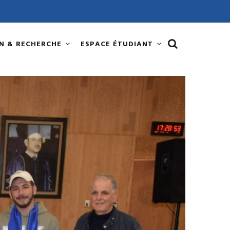
N & RECHERCHE
ESPACE ÉTUDIANT