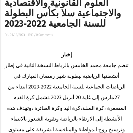
العلوم القانونية والاقتصادية
والاجتماعية سلا بكأس البطولة
للسنة الجامعية 2022-2023
Fri, 04/14/2023 - 13:38
/
0 Comments
إخبار
تنظم جامعة محمد الخامس بالرباط النسخة الثانية في إطار
أنشطتها الرياضية لبطولة شهر رمضان المبارك في
الرياضات الجماعية للسنة الجامعية 2022-2023 ابتداء من
27مارس إلى غاية 20 أبريل 2023،تشمل كرة القدم
المصغرة ،كرة السلة،كرة اليد وكرة الطائرة ،وتهدف هذه
الأنشطة إلى الارتقاء بالرياضة وتقوية الشعور بالانتماء
وترسيخ روح المواطنة والمنافسة الشريفة على مستوى