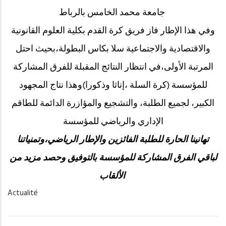
جامعة محمد الخامس بالرباط
وفي هذا الإطار فاز فريق كرة القدم بكلية العلوم القانونية
والاقتصادية والاجتماعية سلا بكاس البطولة،بحيث احتل
المرتبة الأولى،في انتظار النتائج المقبلة للفرق المشاركة
للمؤسسة (كرة السلة ،إناثا وذكورا)وهذا نتاج المجهود
الكبير، لجميع الطلبة، والتشجيع والمؤازرة الدائمة للطاقم
الإداري والرياضي للمؤسسة
تهانينا الحارة للطلبة الفائزين والإطار الرياضي،وتمنياتنا
لباقي الفرق المشاركة للمؤسسة بالتوفيق وحصد مزيد من
الألقاب
Actualité