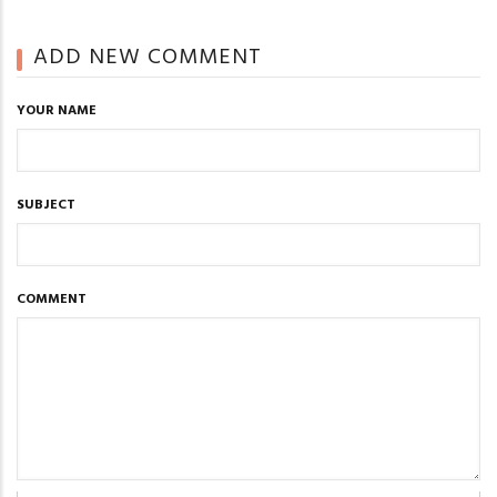
ADD NEW COMMENT
YOUR NAME
SUBJECT
COMMENT