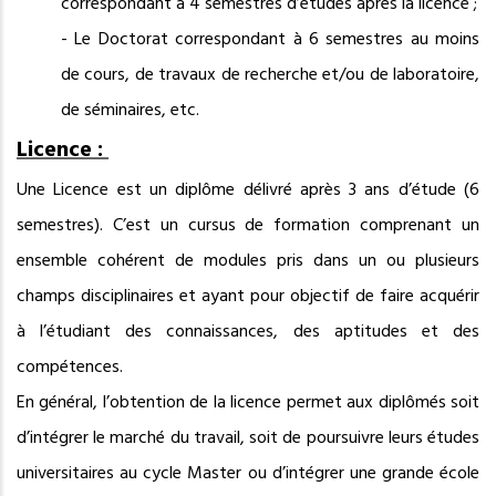
correspondant à 4 semestres d’études après la licence ;
- Le Doctorat correspondant à 6 semestres au moins
de cours, de travaux de recherche et/ou de laboratoire,
de séminaires, etc.
Licence :
Une Licence est un diplôme délivré après 3 ans d’étude (6
semestres). C’est un cursus de formation comprenant un
ensemble cohérent de modules pris dans un ou plusieurs
champs disciplinaires et ayant pour objectif de faire acquérir
à l’étudiant des connaissances, des aptitudes et des
compétences.
En général, l’obtention de la licence permet aux diplômés soit
d’intégrer le marché du travail, soit de poursuivre leurs études
universitaires au cycle Master ou d’intégrer une grande école