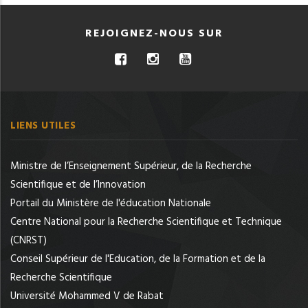
REJOIGNEZ-NOUS SUR
LIENS UTILES
Ministre de l’Enseignement Supérieur, de la Recherche
Scientifique et de l’Innovation
Portail du Ministère de l'éducation Nationale
Centre National pour la Recherche Scientifique et Technique
(CNRST)
Conseil Supérieur de l'Education, de la Formation et de la
Recherche Scientifique
Université Mohammed V de Rabat