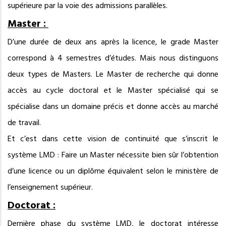
supérieure par la voie des admissions parallèles.
Master :
D’une durée de deux ans après la licence, le grade Master
correspond à 4 semestres d’études. Mais nous distinguons
deux types de Masters. Le Master de recherche qui donne
accès au cycle doctoral et le Master spécialisé qui se
spécialise dans un domaine précis et donne accès au marché
de travail.
Et c’est dans cette vision de continuité que s’inscrit le
système LMD : Faire un Master nécessite bien sûr l’obtention
d’une licence ou un diplôme équivalent selon le ministère de
l’enseignement supérieur.
Doctorat :
Dernière phase du système LMD, le doctorat intéresse