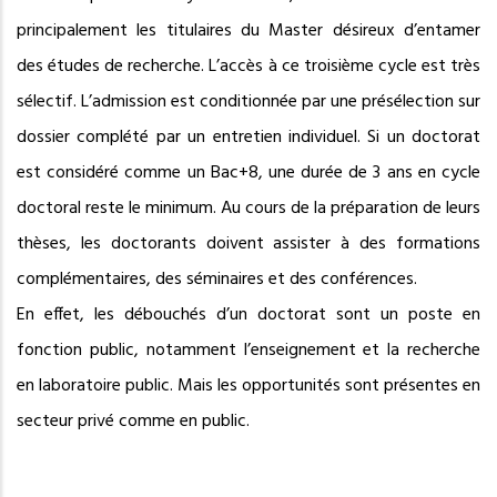
principalement les titulaires du Master désireux d’entamer
des études de recherche. L’accès à ce troisième cycle est très
sélectif. L’admission est conditionnée par une présélection sur
dossier complété par un entretien individuel. Si un doctorat
est considéré comme un Bac+8, une durée de 3 ans en cycle
doctoral reste le minimum. Au cours de la préparation de leurs
thèses, les doctorants doivent assister à des formations
complémentaires, des séminaires et des conférences.
En effet, les débouchés d’un doctorat sont un poste en
fonction public, notamment l’enseignement et la recherche
en laboratoire public. Mais les opportunités sont présentes en
secteur privé comme en public.